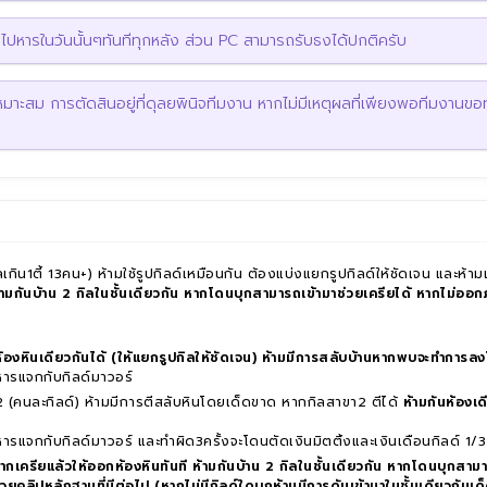
ัลไปหารในวันนั้นๆทันทีทุกหลัง ส่วน PC สามารถรับธงได้ปกติครับ
หมาะสม การตัดสินอยู่ที่ดุลยพินิจทีมงาน หากไม่มีเหตุผลที่เพียงพอทีมงานข
เกิน1ตี้ 13คน+) ห้ามใช้รูปกิลด์เหมือนกัน ต้องแบ่งแยกรูปกิลด์ให้ชัดเจน และห้าม
ห้ามกันบ้าน 2 กิลในชั้นเดียวกัน หากโดนบุกสามารถเข้ามาช่วยเครียได้ หากไม่ออกภ
องหินเดียวกันได้ (ให้แยกรูปกิลให้ชัดเจน) ห้ามมีการสลับบ้านหากพบจะทำการลง
ารแจกกับกิลด์มาวอร์
า 2 (คนละกิลด์) ห้ามมีการตีสลับหินโดยเด็ดขาด หากกิลสาขา2 ตีได้
ห้ามกันห้องเ
แจกกับกิลด์มาวอร์ และทำผิด3ครั้งจะโดนตัดเงินมิตติ้งและเงินเดือนกิลด์ 1/3
ากเครียแล้วให้ออกห้องหินทันที ห้ามกันบ้าน 2 กิลในชั้นเดียวกัน หากโดนบุกสา
วยคลิปหลักฐานที่มีต่อไป (หากไม่มีกิลด์ใดบุกห้ามมีการดันเข้ามาในชั้นเดียวกันเด