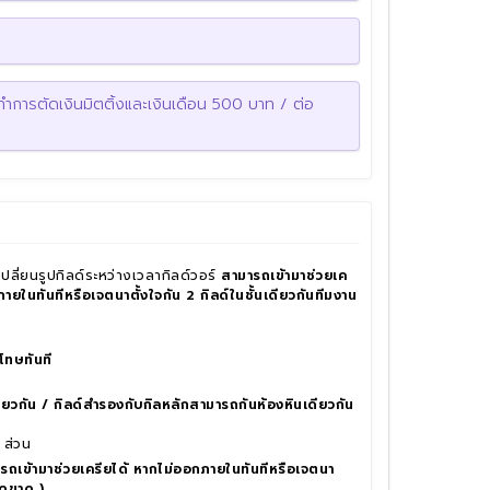
อทำการตัดเงินมิตติ้งและเงินเดือน 500 บาท / ต่อ
เปลี่ยนรูปกิลด์ระหว่างเวลากิลด์วอร์
สามารถเข้ามาช่วยเค
ายในทันทีหรือเจตนาตั้งใจกัน 2 กิลด์ในชั้นเดียวกันทีมงาน
โทษทันที
ดียวกัน / กิลด์สำรองกับกิลหลักสามารถกันห้องหินเดียวกัน
 ส่วน
มารถเข้ามาช่วยเครียได้ หากไม่ออกภายในทันทีหรือเจตนา
็ดขาด )