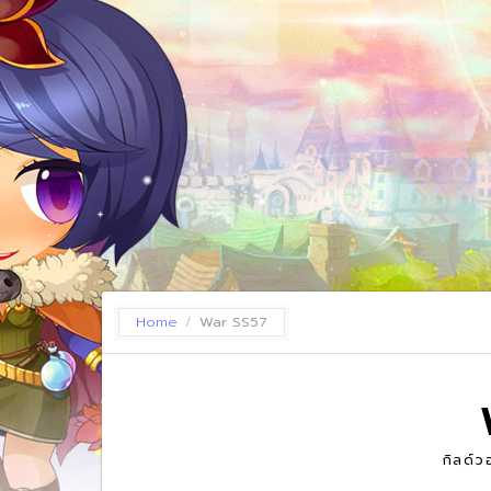
Home
War SS57
/
กิลด์ว