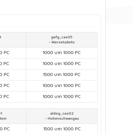
3
gefg_cas05
- Mersetzdeitz
0 PC
1000 บาท 1000 PC
0 PC
1000 บาท 1000 PC
0 PC
1500 บาท 1000 PC
0 PC
1000 บาท 1000 PC
0 PC
1000 บาท 1000 PC
1
aldeg_cas02
tein
- Hohenschwangau
00 PC
1500 บาท 1000 PC