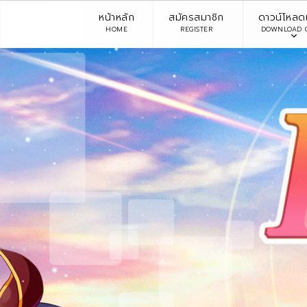
หน้าหลัก
สมัครสมาชิก
ดาวน์โหลด
HOME
REGISTER
DOWNLOAD 