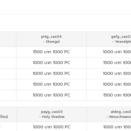
prtg_cas04
gefg_cas0
- Skoegul
- Yesnelph
1500 บาท 1000 PC
1000 บาท 100
1000 บาท 1000 PC
1500 บาท 100
1000 บาท 1000 PC
1000 บาท 100
1500 บาท 1000 PC
1000 บาท 100
1000 บาท 1000 PC
1500 บาท 100
payg_cas03
aldeg_cas0
นโซน)
- Holy Shadow
- Neuschwans
C
1000 บาท 1000 PC
1000 บาท 10