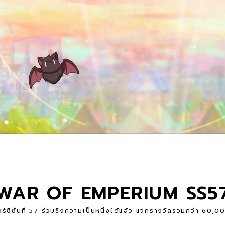
WAR OF EMPERIUM SS5
อร์ซีซั่นที่ 57 ร่วมชิงความเป็นหนึ่งได้แล้ว แจกรางวัลรวมกว่า 60,